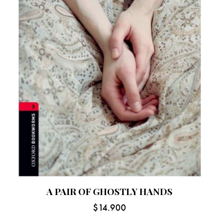
A PAIR OF GHOSTLY HANDS
$
14.900