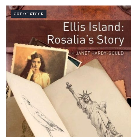
OUT OF STOCK