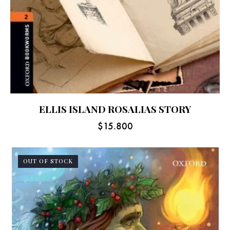
ELLIS ISLAND ROSALIAS STORY
$
15.800
OUT OF STOCK