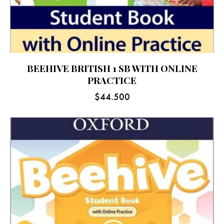
BEEHIVE BRITISH 1 SB WITH ONLINE
PRACTICE
$
44.500