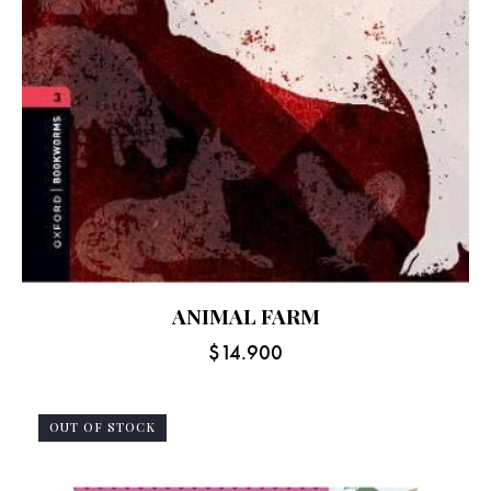
ANIMAL FARM
$
14.900
OUT OF STOCK