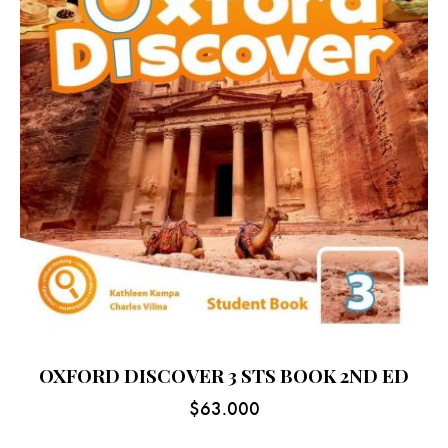
OXFORD DISCOVER 3 STS BOOK 2ND ED
$
63.000