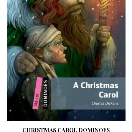
CHRISTMAS CAROL DOMINOES