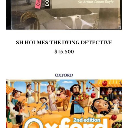
SH HOLMES THE DYING DETECTIVE
$
15.500