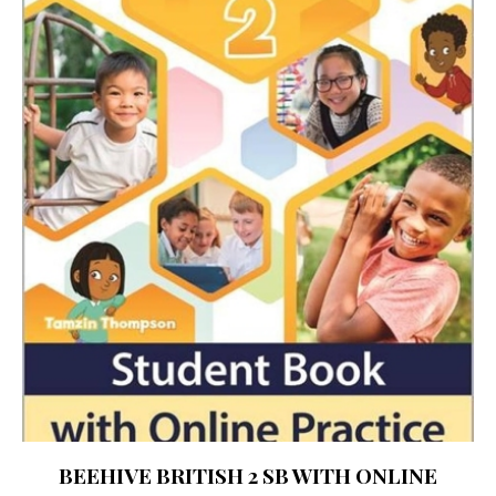
BEEHIVE BRITISH 2 SB WITH ONLINE