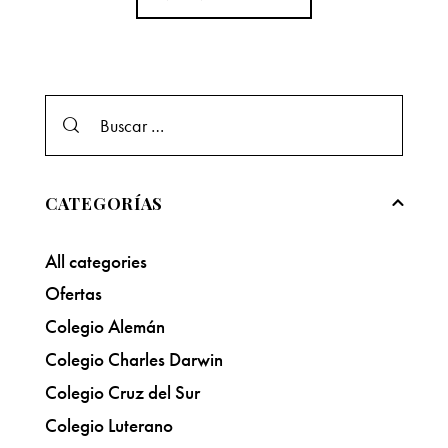
CATEGORÍAS
All categories
Ofertas
Colegio Alemán
Colegio Charles Darwin
Colegio Cruz del Sur
Colegio Luterano