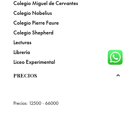
Colegio Miguel de Cervantes
Colegio Nobelius
Colegio Pierre Faure
Colegio Shepherd
Lecturas
Librería
Liceo Experimental
PRECIOS
Precios:
12500 - 66000