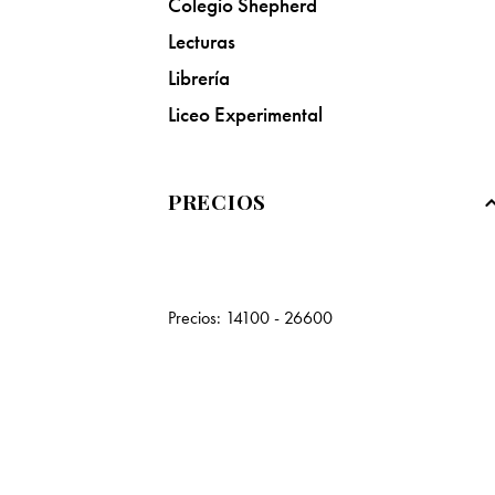
Colegio Shepherd
Lecturas
Librería
Liceo Experimental
PRECIOS
Precios:
14100 - 26600