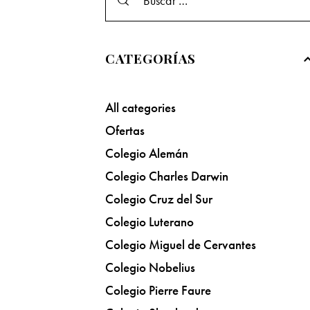
CATEGORÍAS
All categories
Ofertas
Colegio Alemán
Colegio Charles Darwin
Colegio Cruz del Sur
Colegio Luterano
Colegio Miguel de Cervantes
Colegio Nobelius
Colegio Pierre Faure