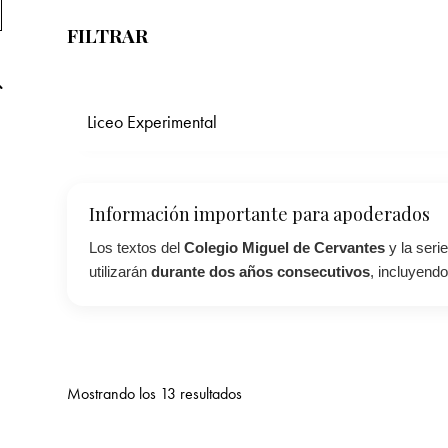
FILTRAR
Liceo Experimental
Información importante para apoderados
Los textos del
Colegio Miguel de Cervantes
y la seri
utilizarán
durante dos años consecutivos
, incluyendo
Mostrando los 13 resultados