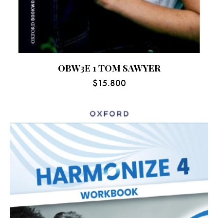
OBW3E 1 TOM SAWYER
$
15.800