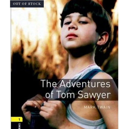
OUT OF STOCK