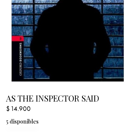
AS THE INSPECTOR SAID
$
14.900
5 disponibles