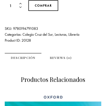
COMPRAR
SKU:
9780194791083
Categorías:
Colegio Cruz del Sur
,
Lecturas
,
Librería
Product ID:
20128
DESCRIPCIÓN
REVIEWS (0)
Productos Relacionados