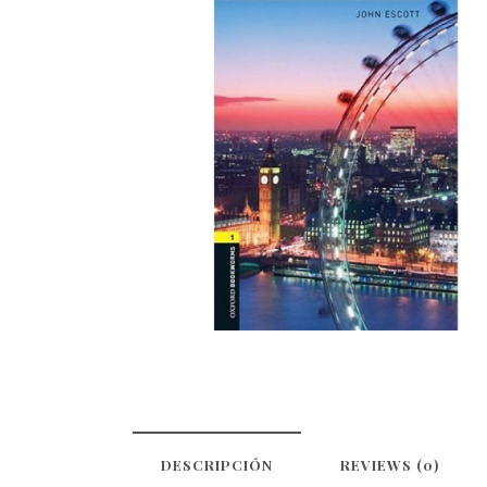
DESCRIPCIÓN
REVIEWS (0)