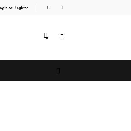
ogin or
Register
0