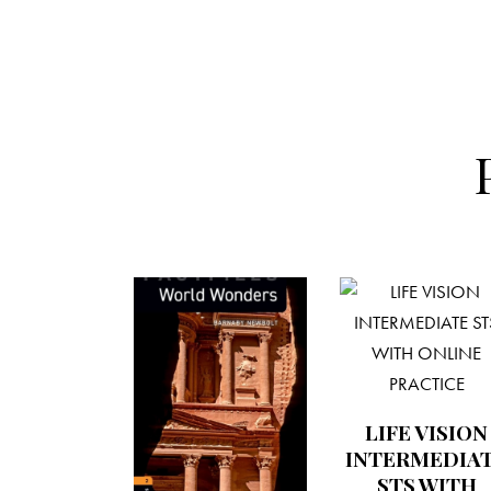
LIFE VISION
INTERMEDIA
STS WITH