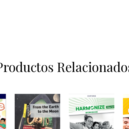
Productos Relacionado