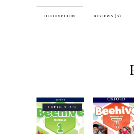
DESCRIPCIÓN
REVIEWS (0)
OUT OF STOCK