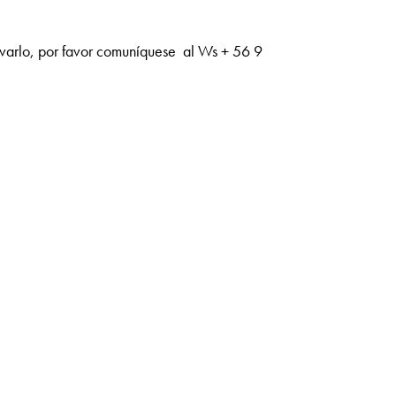
rvarlo, por favor comuníquese al Ws + 56 9