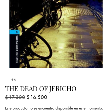
-5%
THE DEAD OF JERICHO
$
17.300
$
16.500
Este producto no se encuentra disponible en este momento.