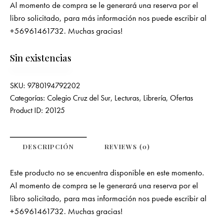
Al momento de compra se le generará una reserva por el
libro solicitado, para más información nos puede escribir al
+56961461732. Muchas gracias!
Sin existencias
SKU:
9780194792202
Categorías:
Colegio Cruz del Sur
,
Lecturas
,
Librería
,
Ofertas
Product ID:
20125
DESCRIPCIÓN
REVIEWS (0)
Este producto no se encuentra disponible en este momento.
Al momento de compra se le generará una reserva por el
libro solicitado, para mas información nos puede escribir al
+56961461732. Muchas gracias!