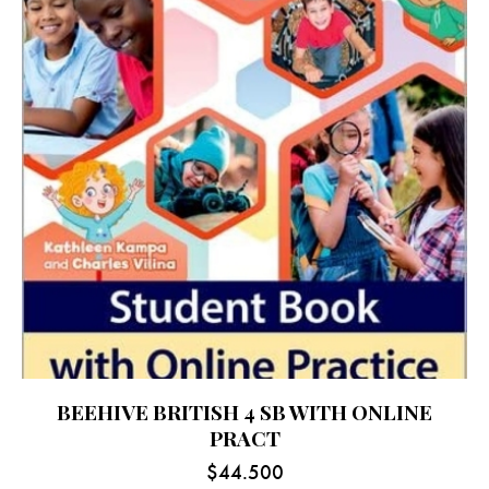
BEEHIVE BRITISH 4 SB WITH ONLINE
PRACT
$
44.500