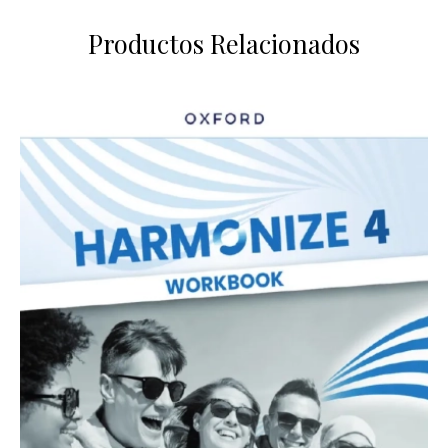
Productos Relacionados