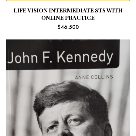
LIFE VISION INTERMEDIATE STS WITH
ONLINE PRACTICE
$
46.500