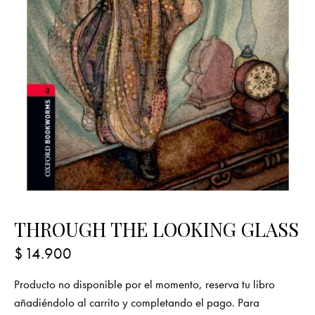
THROUGH THE LOOKING GLASS
$
14.900
Producto no disponible por el momento, reserva tu libro
añadiéndolo al carrito y completando el pago. Para